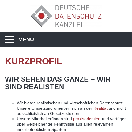
MENÜ
KURZPROFIL
WIR SEHEN DAS GANZE – WIR
SIND REALISTEN
Wir bieten realistischen und wirtschaftlichen Datenschutz.
Unsere Umsetzung orientiert sich an der
Realität
und nicht
ausschließlich an Gesetzestexten.
Unsere Mitarbeiter/innen sind
praxisorientiert
und verfügen
über weitreichende Kenntnisse aus allen relevanten
innerbetrieblichen Sparten.