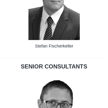
Stefan Fischerkeller
SENIOR CONSULTANTS