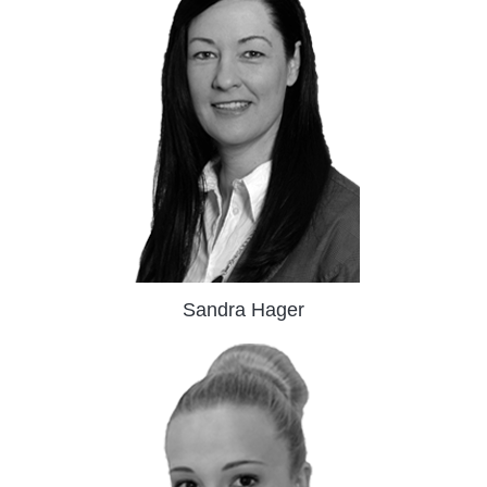
Sandra Hager