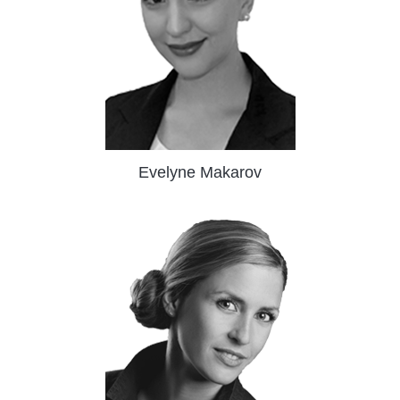
Evelyne Makarov