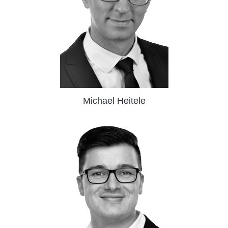
Michael Heitele