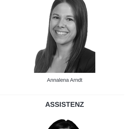
Annalena Arndt
ASSISTENZ