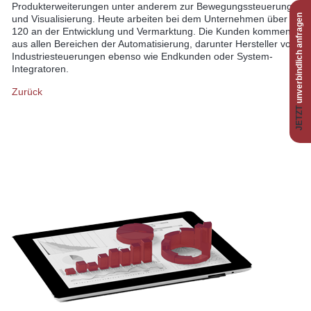
Produkterweiterungen unter anderem zur Bewegungssteuerung
unverbindlich anfragen
und Visualisierung. Heute arbeiten bei dem Unternehmen über
120 an der Entwicklung und Vermarktung. Die Kunden kommen
aus allen Bereichen der Automatisierung, darunter Hersteller von
Industriesteuerungen ebenso wie Endkunden oder System-
Integratoren.
Zurück
JETZT