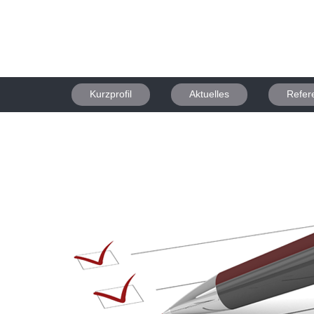
Kurzprofil
Aktuelles
Refer