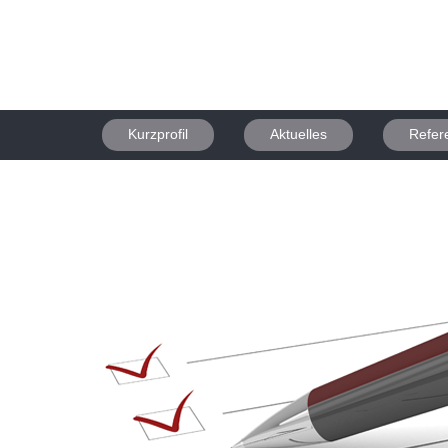
Kurzprofil
Aktuelles
Refer