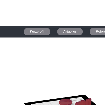
Kurzprofil
Aktuelles
Refer