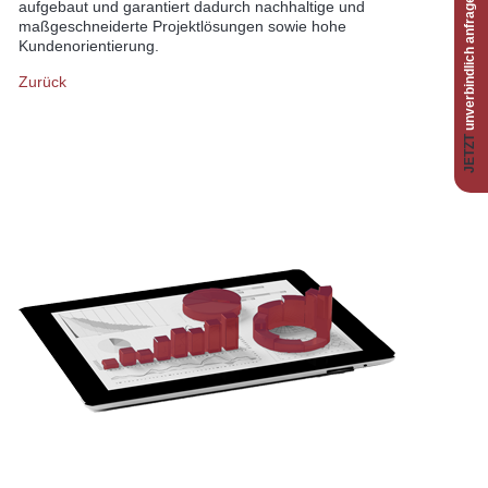
unverbindlich anfragen
aufgebaut und garantiert dadurch nachhaltige und
maßgeschneiderte Projektlösungen sowie hohe
Kundenorientierung.
Zurück
JETZT