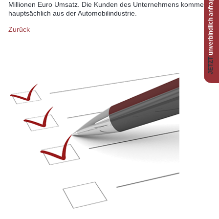
unverbindlich anfragen
Millionen Euro Umsatz. Die Kunden des Unternehmens kommen
hauptsächlich aus der Automobilindustrie.
Zurück
JETZT