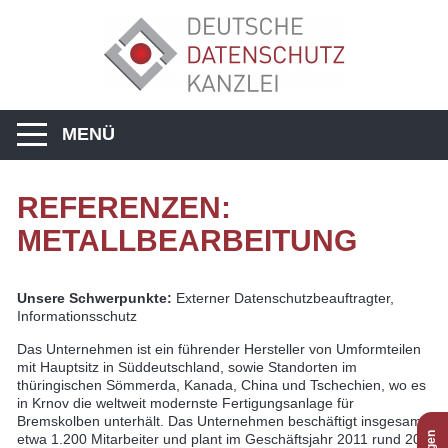
MENÜ
REFERENZEN:
METALLBEARBEITUNG
Unsere Schwerpunkte:
Externer Datenschutzbeauftragter,
Informationsschutz
Das Unternehmen ist ein führender Hersteller von Umformteilen
mit Hauptsitz in Süddeutschland, sowie Standorten im
thüringischen Sömmerda, Kanada, China und Tschechien, wo es
in Krnov die weltweit modernste Fertigungsanlage für
Bremskolben unterhält. Das Unternehmen beschäftigt insgesamt
etwa 1.200 Mitarbeiter und plant im Geschäftsjahr 2011 rund 200