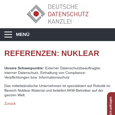
MENÜ
REFERENZEN: NUKLEAR
Unsere Schwerpunkte:
Externer Datenschutzbeauftragter,
interner Datenschutz, Einhaltung von Compliance-
Verpflichtungen bzw. Informationsschutz
Das mittelständische Unternehmen ist spezialisiert auf Robotik im
Bereich Nuklear-Material und beliefert AKW-Betreiber auf der
ganzen Welt.
unverbindlich anfragen
Zurück